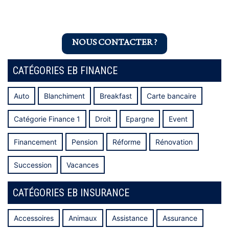
NOUS CONTACTER ?
CATÉGORIES EB FINANCE
Auto
Blanchiment
Breakfast
Carte bancaire
Catégorie Finance 1
Droit
Epargne
Event
Financement
Pension
Réforme
Rénovation
Succession
Vacances
CATÉGORIES EB INSURANCE
Accessoires
Animaux
Assistance
Assurance