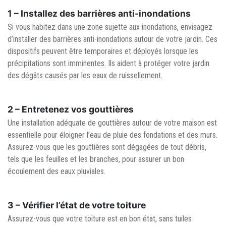
1 –
Installez des barrières anti-inondations
Si vous habitez dans une zone sujette aux inondations, envisagez
d’installer des barrières anti-inondations autour de votre jardin. Ces
dispositifs peuvent être temporaires et déployés lorsque les
précipitations sont imminentes. Ils aident à protéger votre jardin
des dégâts causés par les eaux de ruissellement.
2 –
Entretenez vos gouttières
Une installation adéquate de gouttières autour de votre maison est
essentielle pour éloigner l’eau de pluie des fondations et des murs.
Assurez-vous que les gouttières sont dégagées de tout débris,
tels que les feuilles et les branches, pour assurer un bon
écoulement des eaux pluviales.
3 –
Vérifier l’état de votre toiture
Assurez-vous que votre toiture est en bon état, sans tuiles