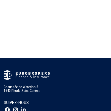
Chaussée de Waterloo 6
1640 Rhode-Saint-Genèse
SUIVEZ-NOUS