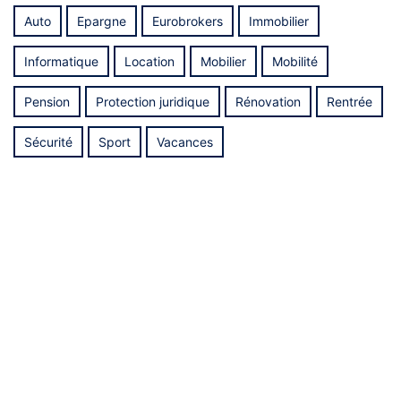
Auto
Epargne
Eurobrokers
Immobilier
Informatique
Location
Mobilier
Mobilité
Pension
Protection juridique
Rénovation
Rentrée
Sécurité
Sport
Vacances