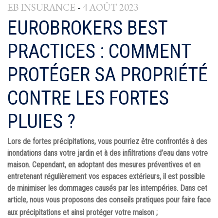
-
EB INSURANCE
4 AOÛT 2023
EUROBROKERS BEST
PRACTICES : COMMENT
PROTÉGER SA PROPRIÉTÉ
CONTRE LES FORTES
PLUIES ?
Lors de fortes précipitations, vous pourriez être confrontés à des
inondations dans votre jardin et à des infiltrations d’eau dans votre
maison. Cependant, en adoptant des mesures préventives et en
entretenant régulièrement vos espaces extérieurs, il est possible
de minimiser les dommages causés par les intempéries. Dans cet
article, nous vous proposons des conseils pratiques pour faire face
aux précipitations et ainsi protéger votre maison ;