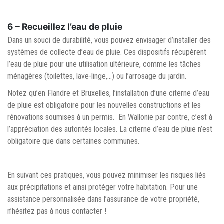
6 –
Recueillez l’eau de pluie
Dans un souci de durabilité, vous pouvez envisager d’installer des
systèmes de collecte d’eau de pluie. Ces dispositifs récupèrent
l’eau de pluie pour une utilisation ultérieure, comme les tâches
ménagères (toilettes, lave-linge,…) ou l’arrosage du jardin.
Notez qu’en Flandre et Bruxelles, l’installation d’une citerne d’eau
de pluie est obligatoire pour les nouvelles constructions et les
rénovations soumises à un permis. En Wallonie par contre, c’est à
l’appréciation des autorités locales. La citerne d’eau de pluie n’est
obligatoire que dans certaines communes.
En suivant ces pratiques, vous pouvez minimiser les risques liés
aux précipitations et ainsi protéger votre habitation. Pour une
assistance personnalisée dans l’assurance de votre propriété,
n’hésitez pas à nous contacter !