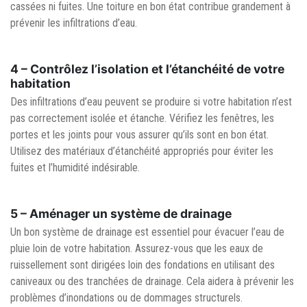
cassées ni fuites. Une toiture en bon état contribue grandement à
prévenir les infiltrations d’eau.
4 –
Contrôlez l’isolation et l’étanchéité de votre
habitation
Des infiltrations d’eau peuvent se produire si votre habitation n’est
pas correctement isolée et étanche. Vérifiez les fenêtres, les
portes et les joints pour vous assurer qu’ils sont en bon état.
Utilisez des matériaux d’étanchéité appropriés pour éviter les
fuites et l’humidité indésirable.
5 –
Aménager un système de drainage
Un bon système de drainage est essentiel pour évacuer l’eau de
pluie loin de votre habitation. Assurez-vous que les eaux de
ruissellement sont dirigées loin des fondations en utilisant des
caniveaux ou des tranchées de drainage. Cela aidera à prévenir les
problèmes d’inondations ou de dommages structurels.