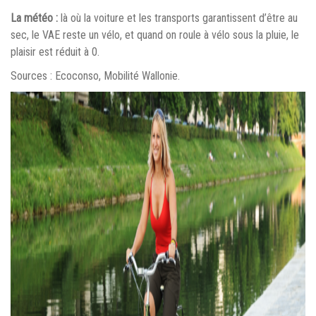
La météo :
là où la voiture et les transports garantissent d’être au
sec, le VAE reste un vélo, et quand on roule à vélo sous la pluie, le
plaisir est réduit à 0.
Sources : Ecoconso, Mobilité Wallonie.