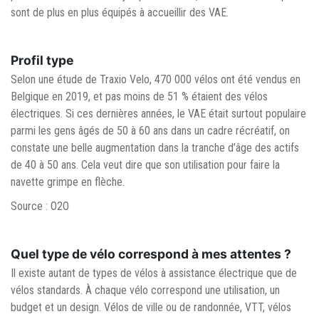
sont de plus en plus équipés à accueillir des VAE.
Profil type
Selon une étude de Traxio Velo, 470 000 vélos ont été vendus en
Belgique en 2019, et pas moins de 51 % étaient des vélos
électriques. Si ces dernières années, le VAE était surtout populaire
parmi les gens âgés de 50 à 60 ans dans un cadre récréatif, on
constate une belle augmentation dans la tranche d’âge des actifs
de 40 à 50 ans. Cela veut dire que son utilisation pour faire la
navette grimpe en flèche.
Source : O2O
Quel type de vélo correspond à mes attentes ?
Il existe autant de types de vélos à assistance électrique que de
vélos standards. À chaque vélo correspond une utilisation, un
budget et un design. Vélos de ville ou de randonnée, VTT, vélos