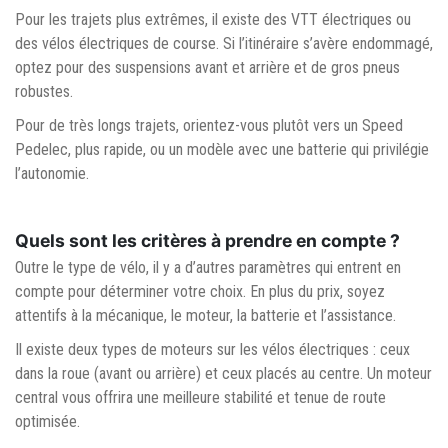
Pour les trajets plus extrêmes, il existe des VTT électriques ou
des vélos électriques de course. Si l’itinéraire s’avère endommagé,
optez pour des suspensions avant et arrière et de gros pneus
robustes.
Pour de très longs trajets, orientez-vous plutôt vers un Speed
Pedelec, plus rapide, ou un modèle avec une batterie qui privilégie
l’autonomie.
Quels sont les critères à prendre en compte ?
Outre le type de vélo, il y a d’autres paramètres qui entrent en
compte pour déterminer votre choix. En plus du prix, soyez
attentifs à la mécanique, le moteur, la batterie et l’assistance.
Il existe deux types de moteurs sur les vélos électriques : ceux
dans la roue (avant ou arrière) et ceux placés au centre. Un moteur
central vous offrira une meilleure stabilité et tenue de route
optimisée.