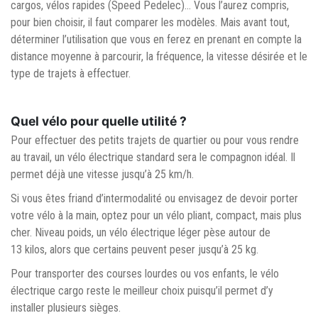
cargos, vélos rapides (Speed Pedelec)… Vous l’aurez compris,
pour bien choisir, il faut comparer les modèles. Mais avant tout,
déterminer l’utilisation que vous en ferez en prenant en compte la
distance moyenne à parcourir, la fréquence, la vitesse désirée et le
type de trajets à effectuer.
Quel vélo pour quelle utilité ?
Pour effectuer des petits trajets de quartier ou pour vous rendre
au travail, un vélo électrique standard sera le compagnon idéal. Il
permet déjà une vitesse jusqu’à 25 km/h.
Si vous êtes friand d’intermodalité ou envisagez de devoir porter
votre vélo à la main, optez pour un vélo pliant, compact, mais plus
cher. Niveau poids, un vélo électrique léger pèse autour de
13 kilos, alors que certains peuvent peser jusqu’à 25 kg.
Pour transporter des courses lourdes ou vos enfants, le vélo
électrique cargo reste le meilleur choix puisqu’il permet d’y
installer plusieurs sièges.