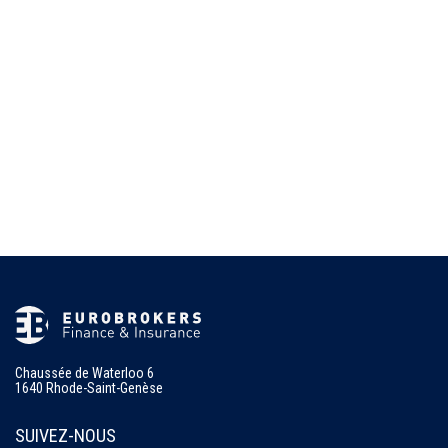
Chaussée de Waterloo 6
1640 Rhode-Saint-Genèse
SUIVEZ-NOUS