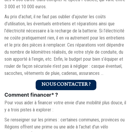
3 000 et 10 000 euros.
Au prix d’achat, il ne faut pas oublier d’ajouter les coûts
d’utilisation, les éventuels entretiens et réparations ainsi que
l’électricité nécessaire à la recharge de la batterie. Si l’électricité
ne coûte pratiquement rien, il en va autrement pour les entretiens
et le prix des pièces à remplacer. Ces réparations vont dépendre
du nombre de kilomètres réalisés, de votre style de conduite, du
soin apporté à l’engin, etc. Enfin, le budget pour bien s’équiper et
rouler de façon sécurisée n’est pas à négliger : casque éventuel,
sacoches, vêtements de pluie, cadenas, assurances …
NOUS CONTACTER ?
Comment financer* ?
Pour vous aider à financer votre envie d’une mobilité plus douce, il
y a trois pistes à explorer :
Se renseigner sur les primes : certaines communes, provinces ou
Régions offrent une prime ou une aide à l’achat d’un vélo