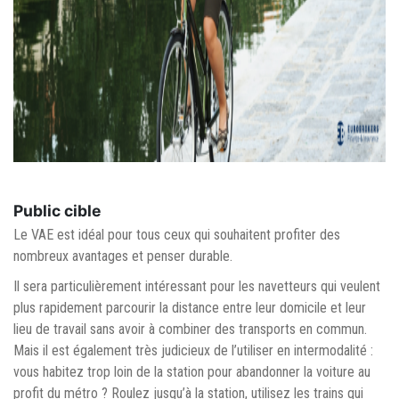
Public cible
Le VAE est idéal pour tous ceux qui souhaitent profiter des
nombreux avantages et penser durable.
Il sera particulièrement intéressant pour les navetteurs qui veulent
plus rapidement parcourir la distance entre leur domicile et leur
lieu de travail sans avoir à combiner des transports en commun.
Mais il est également très judicieux de l’utiliser en intermodalité :
vous habitez trop loin de la station pour abandonner la voiture au
profit du métro ? Roulez jusqu’à la station, utilisez les trains qui