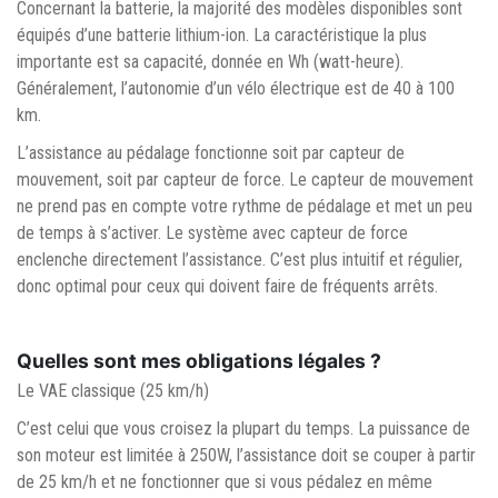
Concernant la batterie, la majorité des modèles disponibles sont
équipés d’une batterie lithium-ion. La caractéristique la plus
importante est sa capacité, donnée en Wh (watt-heure).
Généralement, l’autonomie d’un vélo électrique est de 40 à 100
km.
L’assistance au pédalage fonctionne soit par capteur de
mouvement, soit par capteur de force. Le capteur de mouvement
ne prend pas en compte votre rythme de pédalage et met un peu
de temps à s’activer. Le système avec capteur de force
enclenche directement l’assistance. C’est plus intuitif et régulier,
donc optimal pour ceux qui doivent faire de fréquents arrêts.
Quelles sont mes obligations légales ?
Le VAE classique (25 km/h)
C’est celui que vous croisez la plupart du temps. La puissance de
son moteur est limitée à 250W, l’assistance doit se couper à partir
de 25 km/h et ne fonctionner que si vous pédalez en même