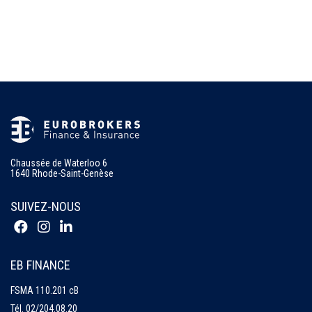
Chaussée de Waterloo 6
1640 Rhode-Saint-Genèse
SUIVEZ-NOUS
EB FINANCE
FSMA 110.201 cB
Tél.
02/204.08.20