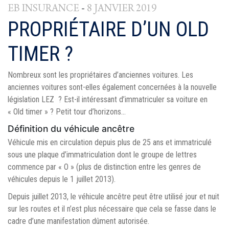
-
EB INSURANCE
8 JANVIER 2019
PROPRIÉTAIRE D’UN OLD
TIMER ?
Nombreux sont les propriétaires d’anciennes voitures. Les
anciennes voitures sont-elles également concernées à la nouvelle
législation LEZ ? Est-il intéressant d’immatriculer sa voiture en
« Old timer » ? Petit tour d’horizons…
Définition du véhicule ancêtre
Véhicule mis en circulation depuis plus de 25 ans et immatriculé
sous une plaque d’immatriculation dont le groupe de lettres
commence par « O » (plus de distinction entre les genres de
véhicules depuis le 1 juillet 2013).
Depuis juillet 2013, le véhicule ancêtre peut être utilisé jour et nuit
sur les routes et il n’est plus nécessaire que cela se fasse dans le
cadre d’une manifestation dûment autorisée.