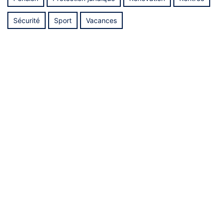
Sécurité
Sport
Vacances