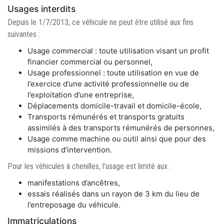
Usages interdits
Depuis le 1/7/2013, ce véhicule ne peut être utilisé aux fins
suivantes :
Usage commercial : toute utilisation visant un profit
financier commercial ou personnel,
Usage professionnel : toute utilisation en vue de
l’exercice d’une activité professionnelle ou de
l’exploitation d’une entreprise,
Déplacements domicile-travail et domicile-école,
Transports rémunérés et transports gratuits
assimilés à des transports rémunérés de personnes,
Usage comme machine ou outil ainsi que pour des
missions d’intervention.
Pour les véhicules à chenilles, l’usage est limité aux :
manifestations d’ancêtres,
essais réalisés dans un rayon de 3 km du lieu de
l’entreposage du véhicule.
Immatriculations