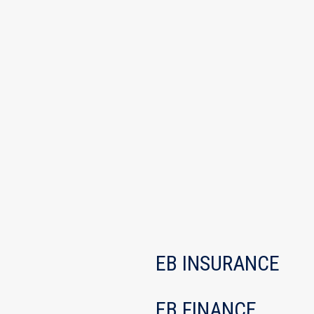
EB INSURANCE
EB FINANCE