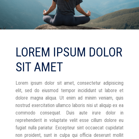
LOREM IPSUM DOLOR
SIT AMET
Lorem ipsum dolor sit amet, consectetur adipisicing
elit, sed do eiusmod tempor incididunt ut labore et
dolore magna aliqua. Ut enim ad minim veniam, quis
nostrud exercitation ullamco laboris nisi ut aliquip ex ea
commodo consequat. Duis aute irure dolor in
reprehenderit in voluptate velit esse cillum dolore eu
fugiat nulla pariatur. Excepteur sint occaecat cupidatat
non proident, sunt in culpa qui officia deserunt mollit