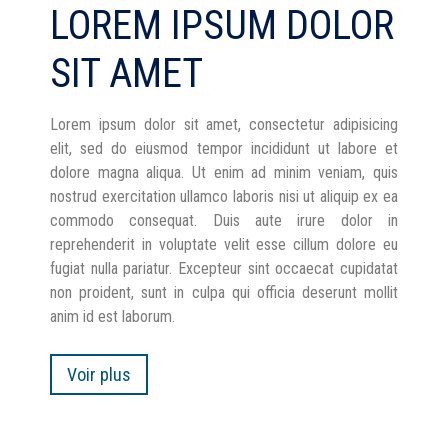
LOREM IPSUM DOLOR
SIT AMET
Lorem ipsum dolor sit amet, consectetur adipisicing
elit, sed do eiusmod tempor incididunt ut labore et
dolore magna aliqua. Ut enim ad minim veniam, quis
nostrud exercitation ullamco laboris nisi ut aliquip ex ea
commodo consequat. Duis aute irure dolor in
reprehenderit in voluptate velit esse cillum dolore eu
fugiat nulla pariatur. Excepteur sint occaecat cupidatat
non proident, sunt in culpa qui officia deserunt mollit
anim id est laborum.
Voir plus