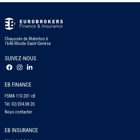
Chaussée de Waterloo 6
1640 Rhode-Saint-Genèse
SUIVEZ-NOUS
EB FINANCE
FSMA 110.201 cB
Tél.
02/204.08.20
Nous contacter
EB INSURANCE