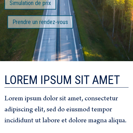
Simulation de prix
Prendre un rendez-vous
LOREM IPSUM SIT AMET
Lorem ipsum dolor sit amet, consectetur
adipiscing elit, sed do eiusmod tempor
incididunt ut labore et dolore magna aliqua.