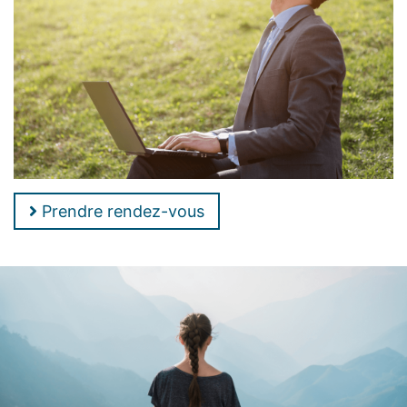
Prendre rendez-vous