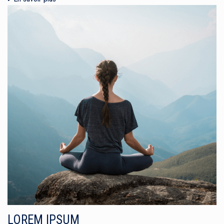
LOREM IPSUM