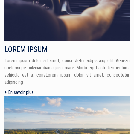
LOREM IPSUM
Lorem ipsum dolor sit amet, consectetur adipiscing elit. Aenean
scelerisque pulvinar diam quis ornare. Morbi eget ante fermentum,
vehicula est a, convLorem ipsum dolor sit amet, consectetur
adipiscing
En savoir plus