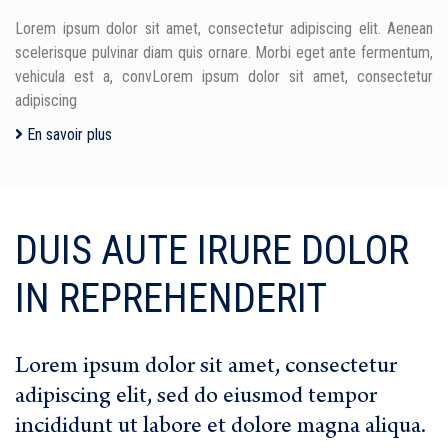
Lorem ipsum dolor sit amet, consectetur adipiscing elit. Aenean
scelerisque pulvinar diam quis ornare. Morbi eget ante fermentum,
vehicula est a, convLorem ipsum dolor sit amet, consectetur
adipiscing
En savoir plus
DUIS AUTE IRURE DOLOR
IN REPREHENDERIT
Lorem ipsum dolor sit amet, consectetur
adipiscing elit, sed do eiusmod tempor
incididunt ut labore et dolore magna aliqua.