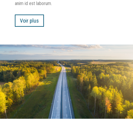
anim id est laborum.
Voir plus