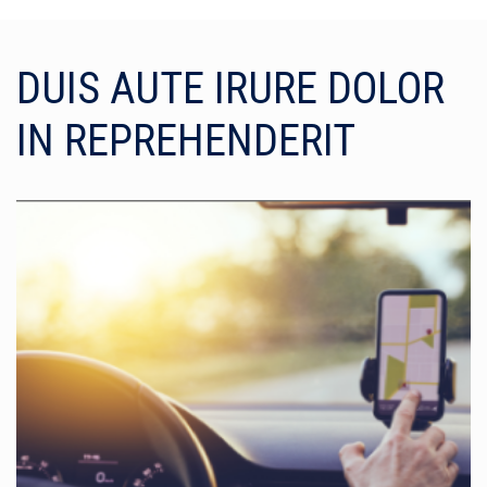
DUIS AUTE IRURE DOLOR
IN REPREHENDERIT