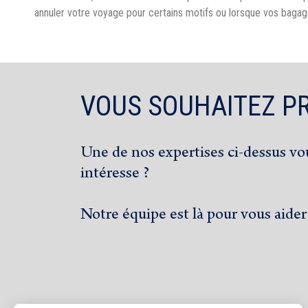
annuler votre voyage pour certains motifs ou lorsque vos bagag
VOUS SOUHAITEZ P
Une de nos expertises ci-dessus vo
intéresse ?
Notre équipe est là pour vous aider