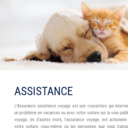
ASSISTANCE
L’Assurance assistance voyage est une couverture qui intervi
un problème en vacances ou avec votre voiture sur la voie publ
voyage, en d’autres mots, l’assurance voyage, est actionn
votre voiture, vous-même ou les personnes que vous transp