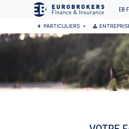
EB 
PARTICULIERS
ENTREPRIS