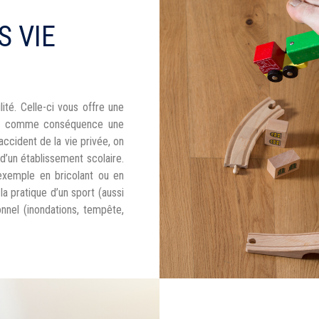
 VIE
ité. Celle-ci vous offre une
vait comme conséquence une
accident de la vie privée, on
d’un établissement scolaire.
exemple en bricolant ou en
la pratique d’un sport (aussi
nnel (inondations, tempête,