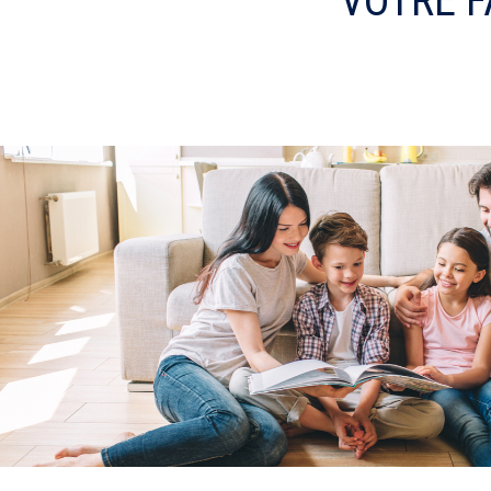
VOTRE F