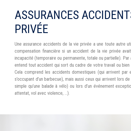
ASSURANCES ACCIDENTS
PRIVÉE
Une assurance accidents de la vie privée a une toute autre util
compensation financière si un accident de la vie privée a
incapacité (temporaire ou permanente, totale ou partielle). Par 
entend tout accident qui sort du cadre de votre travail ou bien 
Cela comprend les accidents domestiques (qui arrivent par 
s’occupant d’un barbecue), mais aussi ceux qui arrivent lors de 
simple qu’une balade à vélo) ou lors d’un événement exceptio
attentat, vol avec violence, …).