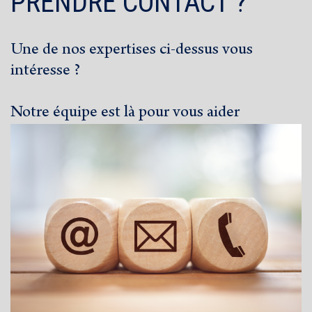
PRENDRE CONTACT ?
Une de nos expertises ci-dessus vous
intéresse ?
Notre équipe est là pour vous aider