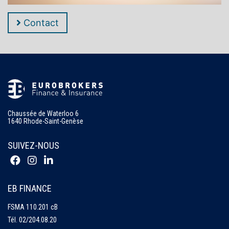
Contact
Chaussée de Waterloo 6
1640 Rhode-Saint-Genèse
SUIVEZ-NOUS
EB FINANCE
FSMA 110.201 cB
Tél.
02/204.08.20