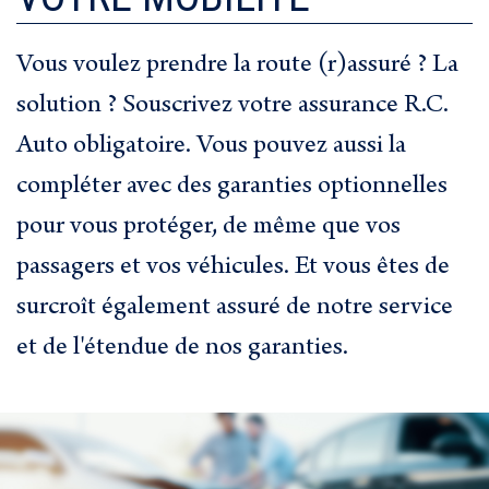
Vous voulez prendre la route (r)assuré ? La
solution ? Souscrivez votre assurance R.C.
Auto obligatoire. Vous pouvez aussi la
compléter avec des garanties optionnelles
pour vous protéger, de même que vos
passagers et vos véhicules. Et vous êtes de
surcroît également assuré de notre service
et de l'étendue de nos garanties.