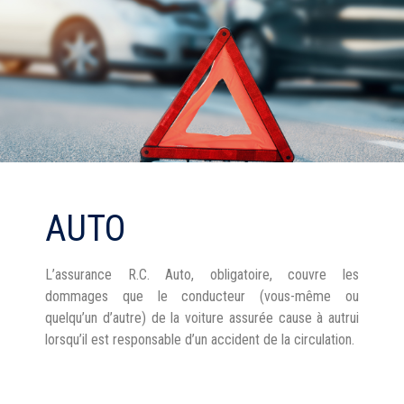
AUTO
L’assurance R.C. Auto, obligatoire, couvre les
dommages que le conducteur (vous-même ou
quelqu’un d’autre) de la voiture assurée cause à autrui
lorsqu’il est responsable d’un accident de la circulation.