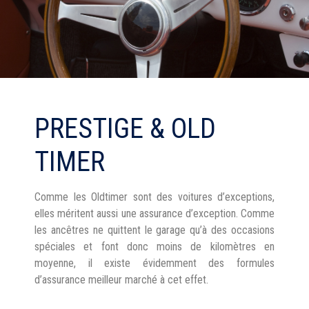
PRESTIGE & OLD
TIMER
Comme les Oldtimer sont des voitures d’exceptions,
elles méritent aussi une assurance d’exception. Comme
les ancêtres ne quittent le garage qu’à des occasions
spéciales et font donc moins de kilomètres en
moyenne, il existe évidemment des formules
d’assurance meilleur marché à cet effet.