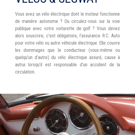
Vous avez un vélo électrique dont le moteur fonctionne
de manière autonome ? Ou circulez-vous sur la voie
publique avec votre voiturette de golf ? Vous devez
alors souscrire, c’est obligatoire, l’assurance R.C. Auto
pour votre vélo ou autre véhicule électrique. Elle couvre
les dommages que le conducteur (vous-même ou
quelqu’un d’autre) du vélo électrique assuré, cause à
autrui lorsqu’il est responsable d’un accident de la
circulation.