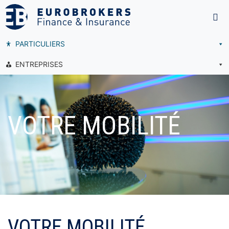
PARTICULIERS
ENTREPRISES
VOTRE MOBILITÉ
VOTRE MOBILITÉ