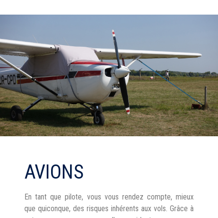
AVIONS
En tant que pilote, vous vous rendez compte, mieux
que quiconque, des risques inhérents aux vols. Grâce à