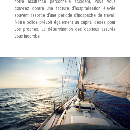
notre assurance personnelle accident, vous vous
couvrez contre une facture d’hospitalisation élevée
souvent assortie d’une période d’incapacité de travail.
Notre police prévoit également un capital décès pour
vos proches. La détermination des capitaux assurés
vous incombe.