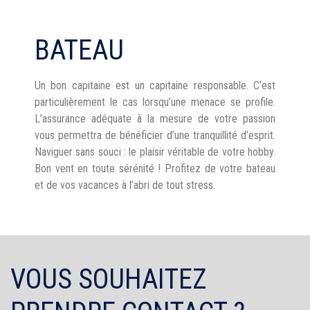
BATEAU
Un bon capitaine est un capitaine responsable. C’est
particulièrement le cas lorsqu’une menace se profile.
L’assurance adéquate à la mesure de votre passion
vous permettra de bénéficier d’une tranquillité d’esprit.
Naviguer sans souci : le plaisir véritable de votre hobby.
Bon vent en toute sérénité ! Profitez de votre bateau
et de vos vacances à l’abri de tout stress.
VOUS SOUHAITEZ