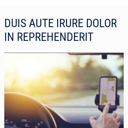
DUIS AUTE IRURE DOLOR
IN REPREHENDERIT