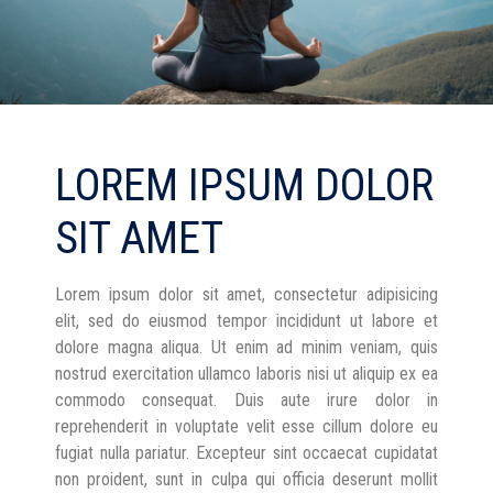
LOREM IPSUM DOLOR
SIT AMET
Lorem ipsum dolor sit amet, consectetur adipisicing
elit, sed do eiusmod tempor incididunt ut labore et
dolore magna aliqua. Ut enim ad minim veniam, quis
nostrud exercitation ullamco laboris nisi ut aliquip ex ea
commodo consequat. Duis aute irure dolor in
reprehenderit in voluptate velit esse cillum dolore eu
fugiat nulla pariatur. Excepteur sint occaecat cupidatat
non proident, sunt in culpa qui officia deserunt mollit