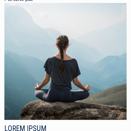
LOREM IPSUM