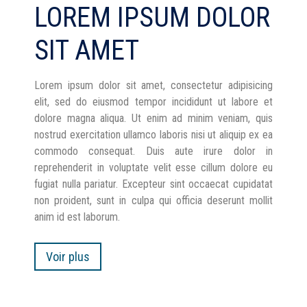
LOREM IPSUM DOLOR
SIT AMET
Lorem ipsum dolor sit amet, consectetur adipisicing
elit, sed do eiusmod tempor incididunt ut labore et
dolore magna aliqua. Ut enim ad minim veniam, quis
nostrud exercitation ullamco laboris nisi ut aliquip ex ea
commodo consequat. Duis aute irure dolor in
reprehenderit in voluptate velit esse cillum dolore eu
fugiat nulla pariatur. Excepteur sint occaecat cupidatat
non proident, sunt in culpa qui officia deserunt mollit
anim id est laborum.
Voir plus