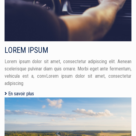
LOREM IPSUM
Lorem ipsum dolor sit amet, consectetur adipiscing elit. Aenean
scelerisque pulvinar diam quis ornare. Morbi eget ante fermentum,
vehicula est a, convLorem ipsum dolor sit amet, consectetur
adipiscing
En savoir plus