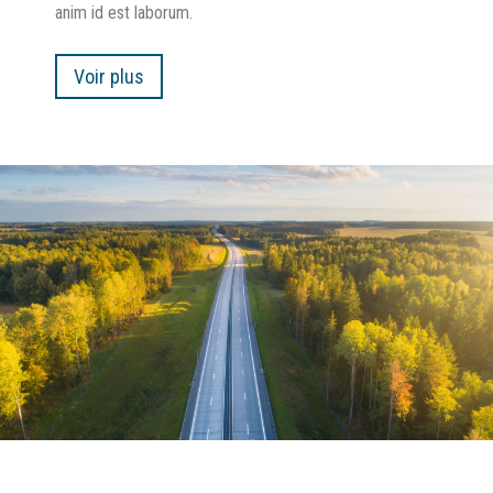
anim id est laborum.
Voir plus