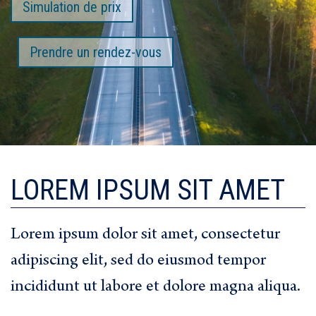
Simulation de prix
Prendre un rendez-vous
LOREM IPSUM SIT AMET
Lorem ipsum dolor sit amet, consectetur
adipiscing elit, sed do eiusmod tempor
incididunt ut labore et dolore magna aliqua.