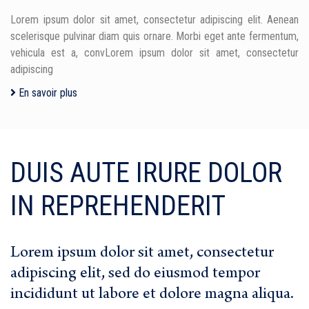
Lorem ipsum dolor sit amet, consectetur adipiscing elit. Aenean
scelerisque pulvinar diam quis ornare. Morbi eget ante fermentum,
vehicula est a, convLorem ipsum dolor sit amet, consectetur
adipiscing
En savoir plus
DUIS AUTE IRURE DOLOR
IN REPREHENDERIT
Lorem ipsum dolor sit amet, consectetur
adipiscing elit, sed do eiusmod tempor
incididunt ut labore et dolore magna aliqua.