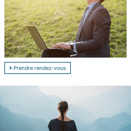
Prendre rendez-vous