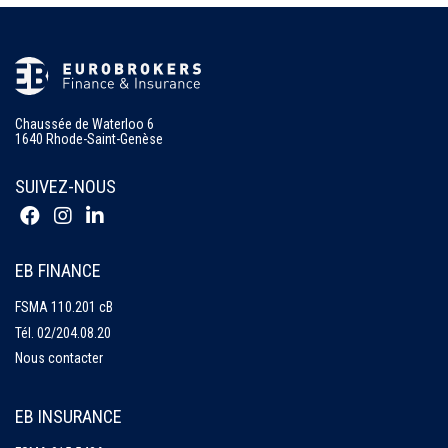
Chaussée de Waterloo 6
1640 Rhode-Saint-Genèse
SUIVEZ-NOUS
EB FINANCE
FSMA 110.201 cB
Tél.
02/204.08.20
Nous contacter
EB INSURANCE